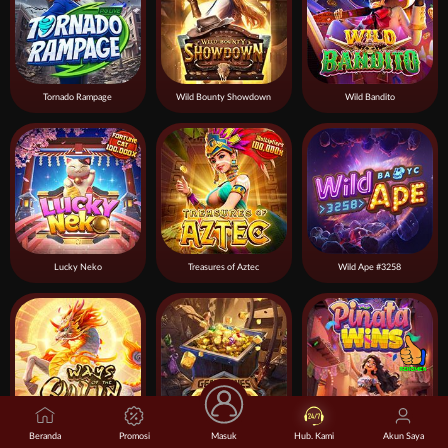
Tornado Rampage
Wild Bounty Showdown
Wild Bandito
Lucky Neko
Treasures of Aztec
Wild Ape #3258
Beranda
Promosi
Masuk
Hub. Kami
Akun Saya
Ways of the Qilin
Gemstones Gold
Pinata Wins