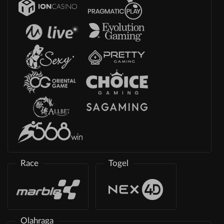
Race
Togel
Olahraga