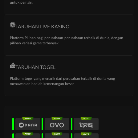
untuk pemain.
TARUHAN LIVE KASINO
Platform Pilihan bagi perusahaan-perusahaan terbaik di dunia, dengan
pilihan variasi game terbanyak
TARUHAN TOGEL
Platform togel yang menarik dari perusahan terbaik di dunia yang
menawarkan hadiah kemenangan besar