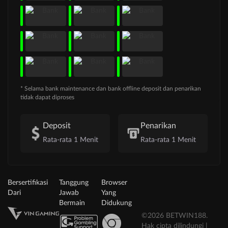
* Selama bank maintenance dan bank offline deposit dan penarikan
tidak dapat diproses
Deposit
Penarikan
Rata-rata 1 Menit
Rata-rata 1 Menit
Bersertifikasi
Tanggung
Browser
Dari
Jawab
Yang
Bermain
Didukung
©2026 BETWIN188.
Hak cipta dilindungi |