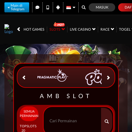
Main di
MASUK
DAF
Telegram
IDR
12,669,555,
HOT GAMES
SLOTS
LIVE CASINO
RACE
TOGEL
AMB SLOT
SEMUA
PERMAINAN
TOP
SLOTS
20