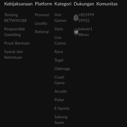
Kebijaksanaan
Platform
Kategori
Dukungan
Komunitas
Tentang
Promosi
Hot
+855999
BETWIN188
Games
59932
Loyalty
Responsible
Slots
betwin1
Referral
Gambling
88nxs
Live
Pusat Bantuan
Casino
Syarat dan
Race
Ketentuan
Togel
Olahraga
Crash
Game
Arcade
Poker
E-Sports
Sabung
Ayam