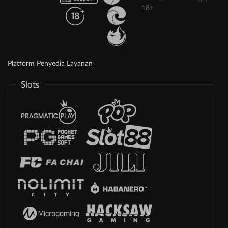
18+
Platform Penyedia Layanan
Slots