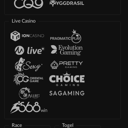
Live Casino
Race
Togel