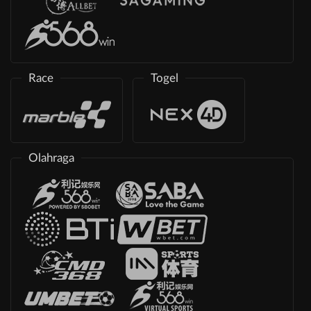
Race
Togel
Olahraga