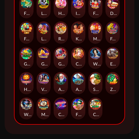
Fish Prawn Crab
Lucky Panda
Hand Of God
India Treasure
Fa Fa Monkey
DIAO CHAN FA DA CAI
Fortune God
Love
Rat of Wealth
KungFu
Money Meow
FANTASY - SOUTHEAST ASIA
GOLDEN JADE
Golden Zongzi
Glorious Kingdom
China Empress
Werewolf
Elephant
Halloween
Vampire
Alchemy
Aurora Wolf
Santa Claus
ZUMA
Wu Xia
MASTER HAHA
Crazy 777
FEATURE BUY・CHRISTMAS EXPRESS
Chef Husky