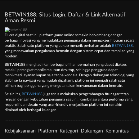
BETWIN188: Situs Login, Daftar & Link Alternatif
Aman Resmi
Di era digital saat ini, platform game online semakin berkembang dengan
berbagai inovasi yang memudahkan pengguna dalam mengakses hiburan secara
praktis. Salah satu platform yang cukup menarik perhatian adalah
BETWIN188
,
yang menawarkan pengalaman bermain dengan sistem cepat dan tampilan yang
modern.
BETWIN188 menghadirkan berbagai pilihan permainan yang dapat diakses
melalui perangkat mobile maupun desktop, sehingga pengguna dapat
menikmati layanan kapan saja tanpa kendala. Dengan dukungan teknologi yang
stabil serta navigasi yang mudah dipahami, platform ini menjadi salah satu
pilihan bagi pengguna yang mengutamakan kenyamanan dalam bermain.
Selain itu,
BETWIN188
juga terus melakukan pengembangan fitur agar tetap
relevan dengan kebutuhan pengguna saat ini. Kombinasi antara performa yang
responsif dan desain yang user-friendly menjadikan platform ini semakin
diminati oleh berbagai kalangan.
Kebijaksanaan
Platform
Kategori
Dukungan
Komunitas