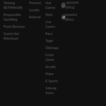
Tentang
Promosi
Hot
+855999
BETWIN188
Games
59932
Loyalty
Responsible
Slots
betwin1
Referral
Gambling
88nxs
Live
Pusat Bantuan
Casino
Syarat dan
Race
Ketentuan
Togel
Olahraga
Crash
Game
Arcade
Poker
E-Sports
Sabung
Ayam