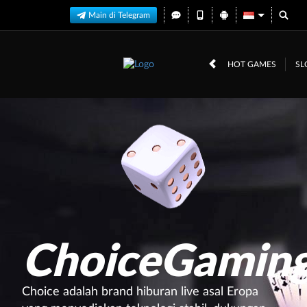
Main di Telegram
HOT GAMES
SL
ChoiceGamin
Choice adalah brand hiburan live asal Eropa