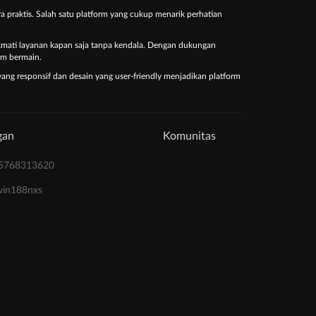
 praktis. Salah satu platform yang cukup menarik perhatian
mati layanan kapan saja tanpa kendala. Dengan dukungan
am bermain.
ang responsif dan desain yang user-friendly menjadikan platform
gan
Komunitas
5768313620
win188nxs