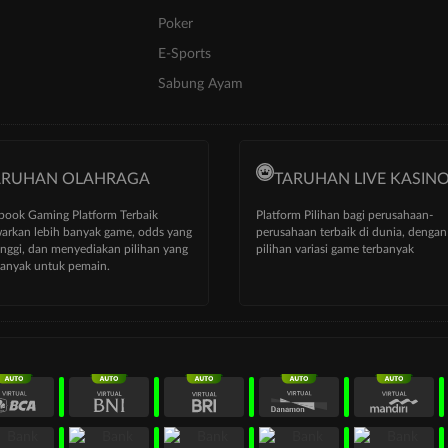
Poker
E-Sports
Sabung Ayam
ARUHAN OLAHRAGA
TARUHAN LIVE KASIN
book Gaming Platform Terbaik
Platform Pilihan bagi perusahaan-
rkan lebih banyak game, odds yang
perusahaan terbaik di dunia, dengan
tinggi, dan menyediakan pilihan yang
pilihan variasi game terbanyak
banyak untuk pemain.