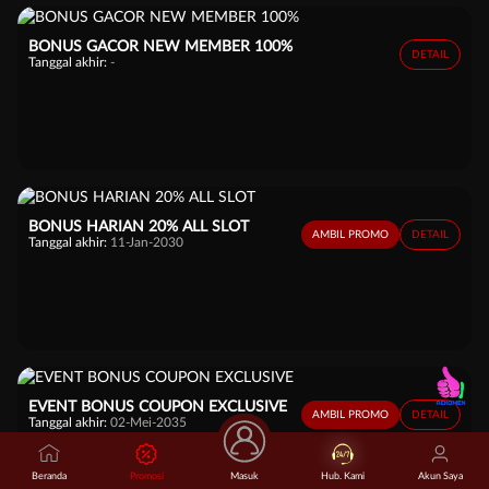
BONUS GACOR NEW MEMBER 100%
DETAIL
Tanggal akhir:
-
BONUS HARIAN 20% ALL SLOT
AMBIL PROMO
DETAIL
Tanggal akhir:
11-Jan-2030
EVENT BONUS COUPON EXCLUSIVE
AMBIL PROMO
DETAIL
Tanggal akhir:
02-Mei-2035
Beranda
Promosi
Masuk
Hub. Kami
Akun Saya