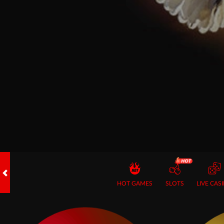
HOT GAMES
SLOTS
LIVE CAS